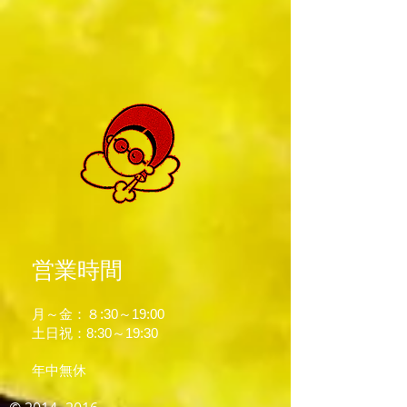
営業時間
月～金：８:30～19:00
土日祝：8:30～19:30
年中無休