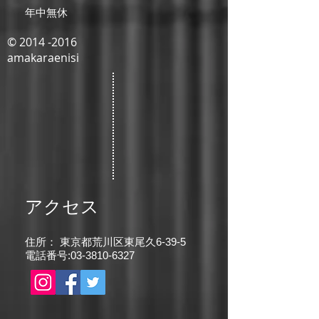
年中無休
© 2014 -2016
amakaraenisi
アクセス
住所： 東京都荒川区東尾久6-39-5
電話番号:
03-3810-6327