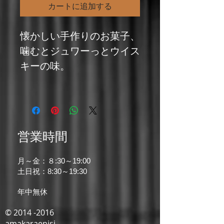
カートに追加する
懐かしい手作りのお菓子、
噛むとジュワーっとウイス
キーの味。
営業時間
月～金：８:30～19:00
土日祝：8:30～19:30
年中無休
© 2014 -2016
amakaraenisi