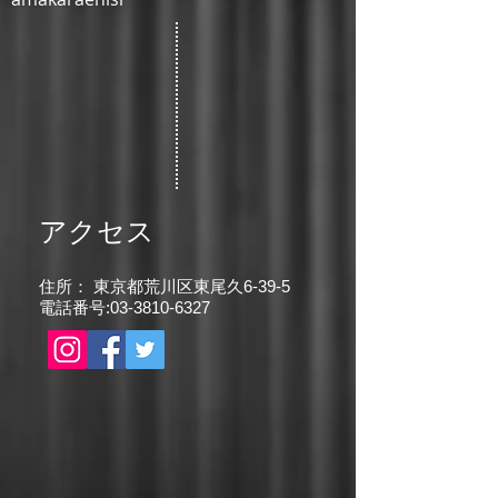
アクセス
住所： 東京都荒川区東尾久6-39-5
電話番号:
03-3810-6327